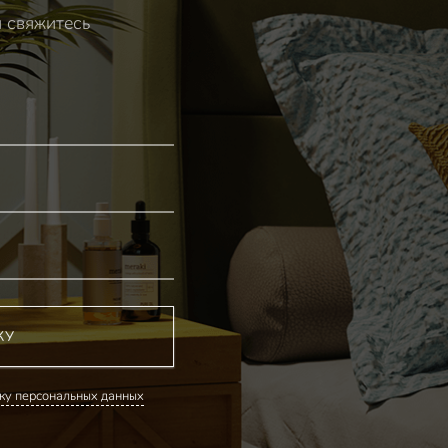
и свяжитесь
КУ
ку персональных данных