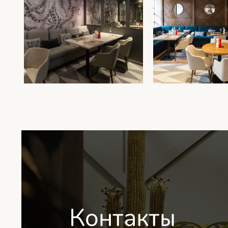
Контакты