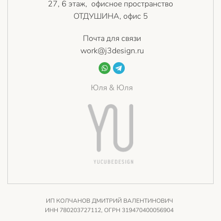
27, 6 этаж, офисное пространство
ОТДУШИНА, офис 5
Почта для связи
work@j3design.ru
Юля & Юля
ИП КОЛЧАНОВ ДМИТРИЙ ВАЛЕНТИНОВИЧ
ИНН 780203727112, ОГРН 319470400056904