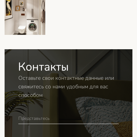
Контакты
Оставьте свои контактные данные или
свяжитесь со нами удобным для вас
способом
Представьтесь