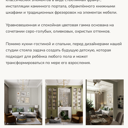
инсталляции каминного портала, обрамлённого книжными
шкафами и традиционных фрезеровок на элементах мебели.
Уравновешенная и спокойная цветовая гамма основана на
сочетании серо-голубых, оливковых, охристых оттенков.
Помимо кухни-гостиной и спальни, перед дизайнерами нашей
студии стояла задача создать будущую детскую, которая
подходит для ребёнка любого пола и может
трансформироваться по мере его взросления.